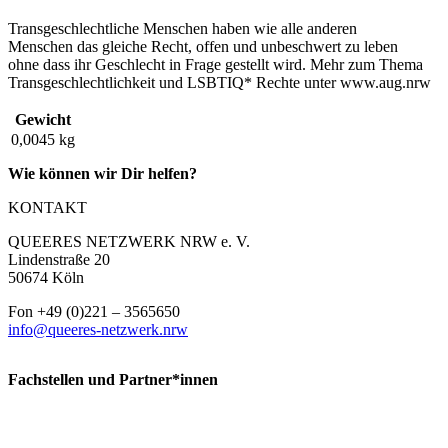
Transgeschlechtliche Menschen haben wie alle anderen
Menschen das gleiche Recht, offen und unbeschwert zu leben
ohne dass ihr Geschlecht in Frage gestellt wird. Mehr zum Thema
Transgeschlechtlichkeit und LSBTIQ* Rechte unter www.aug.nrw
Gewicht
0,0045 kg
Wie können wir Dir helfen?
KONTAKT
QUEERES NETZWERK NRW e. V.
Lindenstraße 20
50674 Köln
Fon +49 (0)221 – 3565650
info@queeres-netzwerk.nrw
Fachstellen und Partner*innen