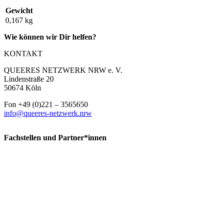
Gewicht
0,167 kg
Wie können wir Dir helfen?
KONTAKT
QUEERES NETZWERK NRW e. V.
Lindenstraße 20
50674 Köln
Fon +49 (0)221 – 3565650
info@queeres-netzwerk.nrw
Fachstellen und Partner*innen