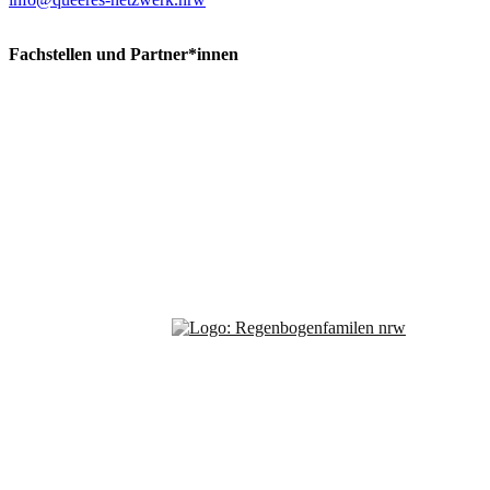
Fachstellen und Partner*innen