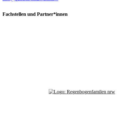
Fachstellen und Partner*innen