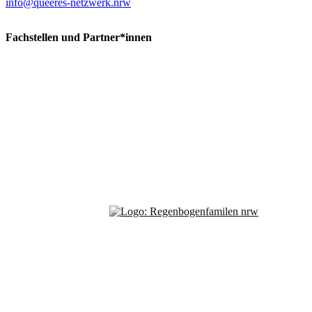
info@queeres-netzwerk.nrw
Fachstellen und Partner*innen